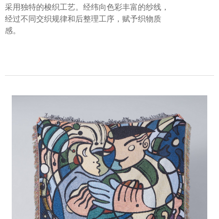
采用独特的梭织工艺。经纬向色彩丰富的纱线，
经过不同交织规律和后整理工序，赋予织物质
感。