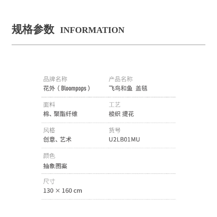
规格参数
INFORMATION