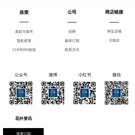
公司
商店链接
政策
淘宝店铺
条款与条件
招聘
天猫店
隐私政策
媒体订阅
COOKIES政策
联系方式
公众号
微博
小红书
微信
花外资讯
我要订阅